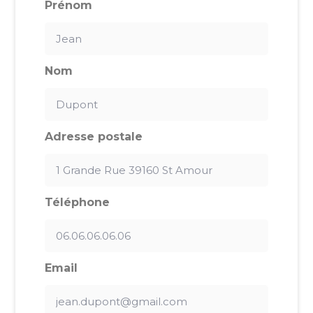
Prénom
Nom
Adresse postale
Téléphone
Email