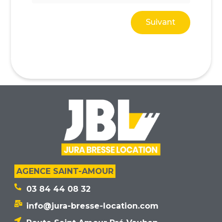
Suivant
AGENCE SAINT-AMOUR
03 84 44 08 32
info@jura-bresse-location.com