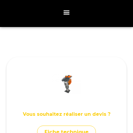
Vous souhaitez réaliser un devis ?
Fiche technique