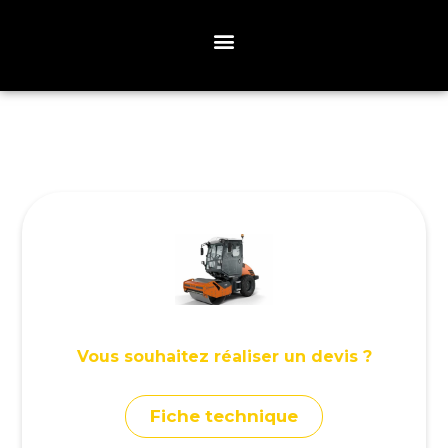
Vous souhaitez réaliser un devis ?
Fiche technique