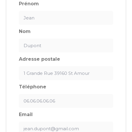
Prénom
Nom
Adresse postale
Téléphone
Email