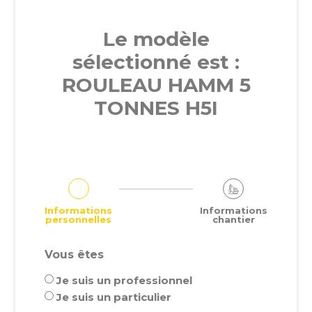
Le modèle
sélectionné est :
ROULEAU HAMM 5
TONNES H5I
Informations
Informations
personnelles
chantier
Vous êtes
Je suis un professionnel
Je suis un particulier