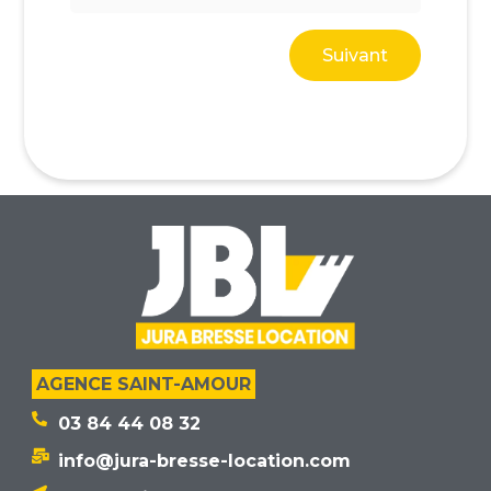
Suivant
AGENCE SAINT-AMOUR
03 84 44 08 32
info@jura-bresse-location.com