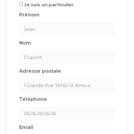
Je suis un particulier
Prénom
Nom
Adresse postale
Téléphone
Email