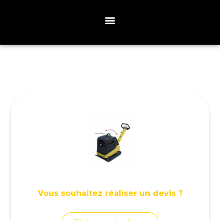
Vous souhaitez réaliser un devis ?