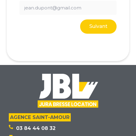
Suivant
AGENCE SAINT-AMOUR
03 84 44 08 32