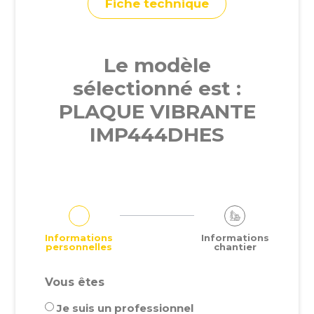
Fiche technique
Le modèle
sélectionné est :
PLAQUE VIBRANTE
IMP444DHES
Informations
Informations
personnelles
chantier
Vous êtes
Je suis un professionnel