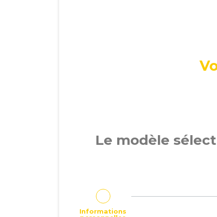
Vo
Le modèle sélect
Informations