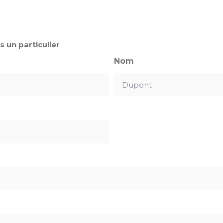
s un particulier
Nom