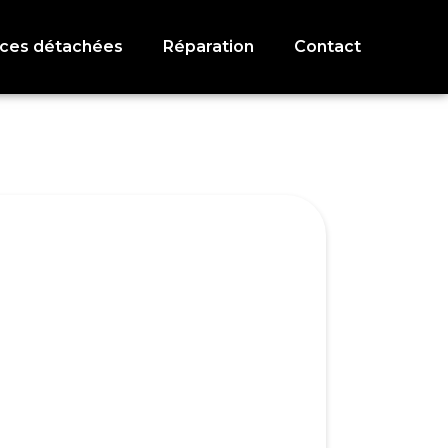
èces détachées
Réparation
Contact