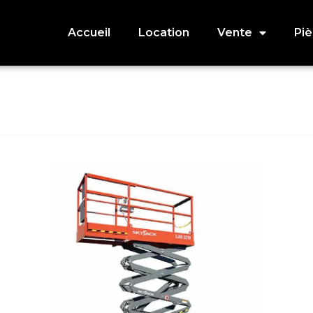
Accueil
Location
Vente
Pi