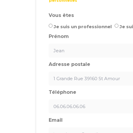
personnelles
Vous êtes
Je suis un professionnel
Je sui
Prénom
Adresse postale
Téléphone
Email