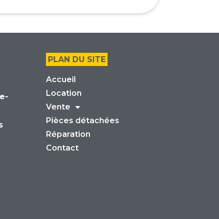
PLAN DU SITE
Accueil
Location
e-
Vente
Pièces détachées
s
Réparation
Contact