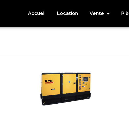
Accueil
Location
Vente
Pi