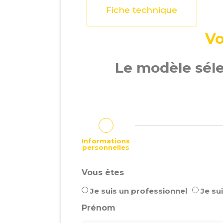
Fiche technique
Vo
Le modèle sél
Informations
personnelles
Vous êtes
Je suis un professionnel
Je sui
Prénom