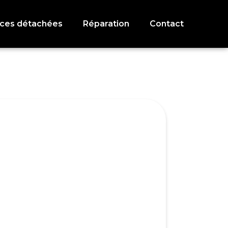
èces détachées
Réparation
Contact