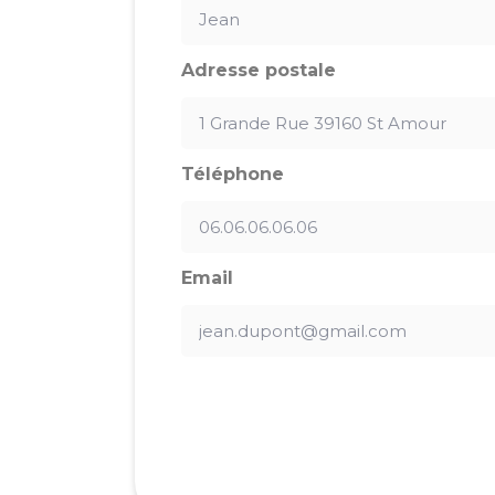
Adresse postale
Téléphone
Email