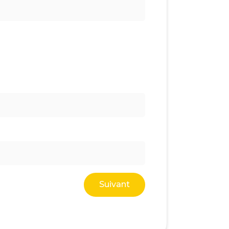
Suivant