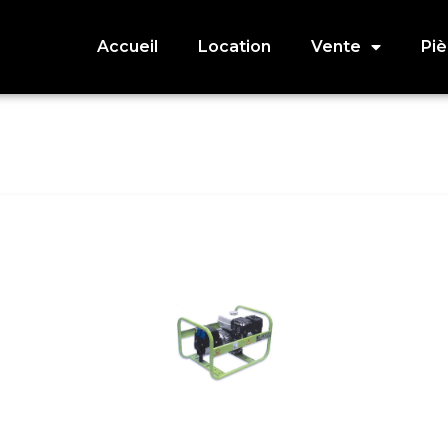
Accueil
Location
Vente
Pi