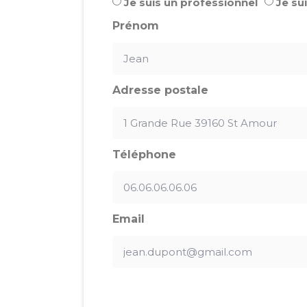
Je suis un professionnel
Je sui
Prénom
Adresse postale
Téléphone
Email