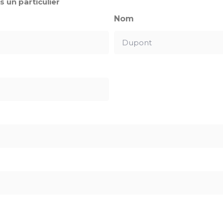
s un particulier
Nom