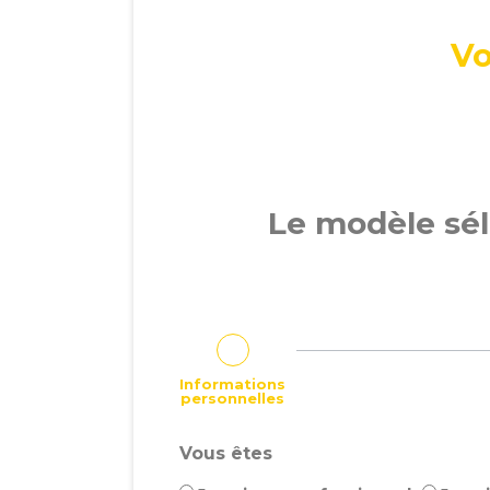
Vo
Le modèle sé
Informations
personnelles
Vous êtes