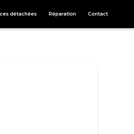
èces détachées
Réparation
Contact