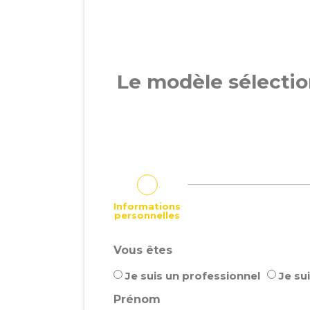
Le modèle sélect
Informations
personnelles
Vous êtes
Je suis un professionnel
Je sui
Prénom