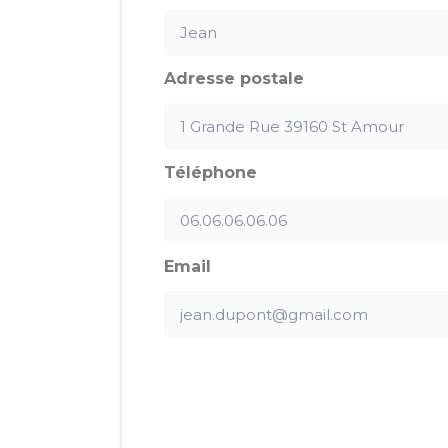
Adresse postale
Téléphone
Email