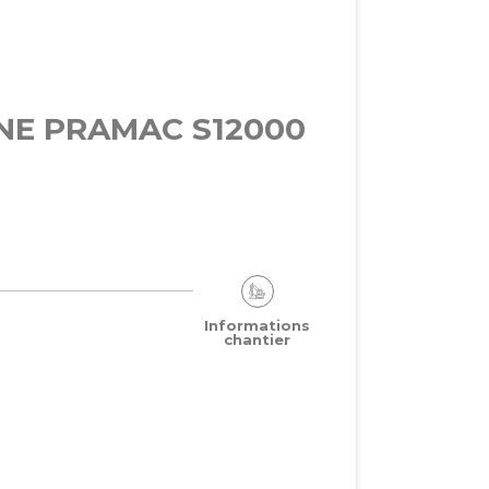
ENE PRAMAC S12000
Informations
chantier