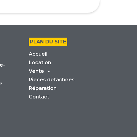
PLAN DU SITE
Accueil
Location
e-
Vente
Pièces détachées
s
Réparation
Contact