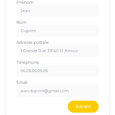
Prénom
Nom
Adresse postale
Téléphone
Email
Suivant