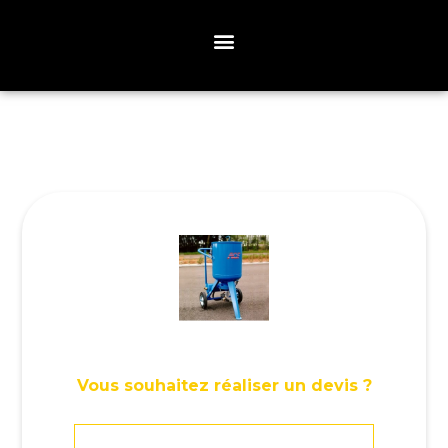
Vous souhaitez réaliser un devis ?