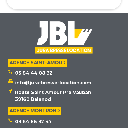
AGENCE SAINT-AMOUR
03 84 44 08 32
info@jura-bresse-location.com
Route Saint Amour Pré Vauban
39160 Balanod
AGENCE MONTROND
03 84 66 32 47