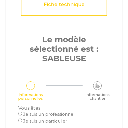
Fiche technique
Le modèle
sélectionné est :
SABLEUSE
Informations
Informations
personnelles
chantier
Vous êtes
Je suis un professionnel
Je suis un particulier