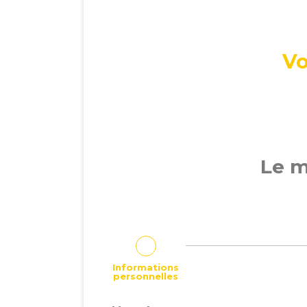
Vo
Le m
Informations
personnelles