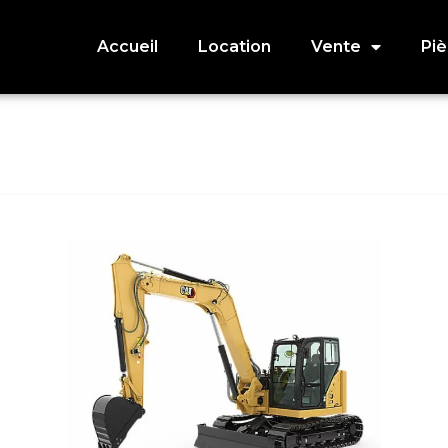
Accueil
Location
Vente
Pi