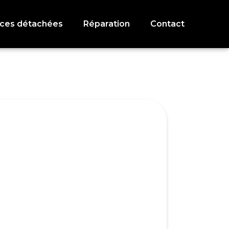
èces détachées
Réparation
Contact