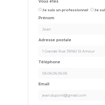
Vous êtes
Je suis un professionnel
Je sui
Prénom
Adresse postale
Téléphone
Email