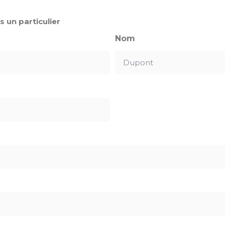
s un particulier
Nom