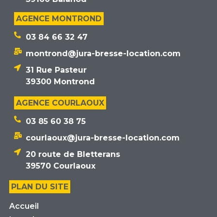
AGENCE MONTROND
03 84 66 32 47
montrond@jura-bresse-location.com
31 Rue Pasteur
39300 Montrond
AGENCE COURLAOUX
03 85 60 38 75
courlaoux@jura-bresse-location.com
20 route de Bletterans
39570 Courlaoux
PLAN DU SITE
Accueil