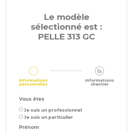
Le modèle
sélectionné est :
PELLE 313 GC
Informations
Informations
personnelles
chantier
Vous êtes
Je suis un professionnel
Je suis un particulier
Prénom