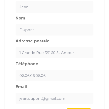
Nom
Adresse postale
Téléphone
Email