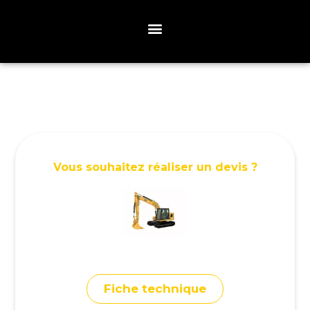
Vous souhaitez réaliser un devis ?
Fiche technique