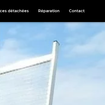
èces détachées
Réparation
Contact