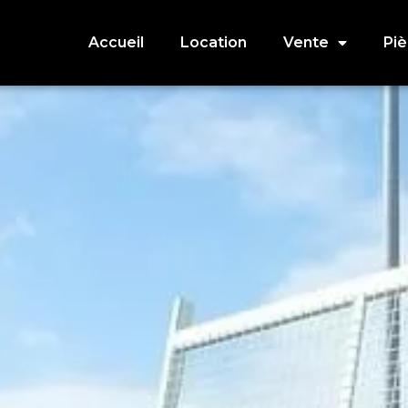
Accueil
Location
Vente
Pi