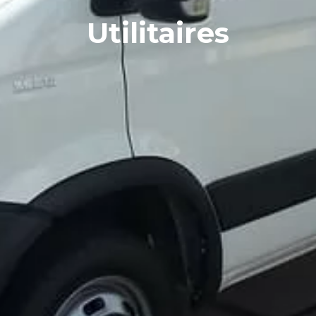
Utilitaires